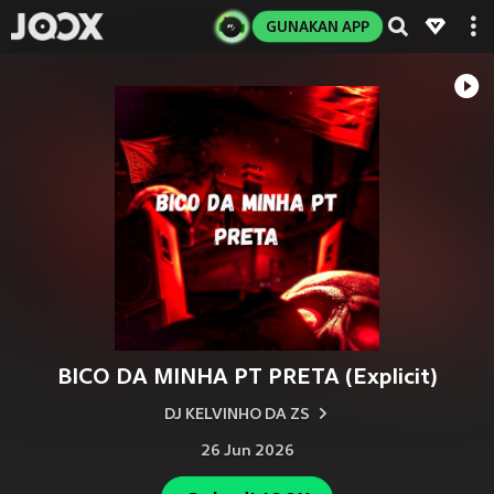
GUNAKAN APP
BICO DA MINHA PT PRETA (Explicit)
DJ KELVINHO DA ZS
26 Jun 2026