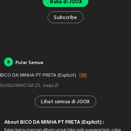
Buka di JOOX
Subscribe
Putar Semua
BICO DA MINHA PT PRETA (Explicit)
DJ KELVINHO DA ZS
Iraqui Zl
Lihat semua di JOOX
About BICO DA MINHA PT PRETA (Explicit) :
Kalau kamu mencari album untuk bikin asik suasana hati, coba