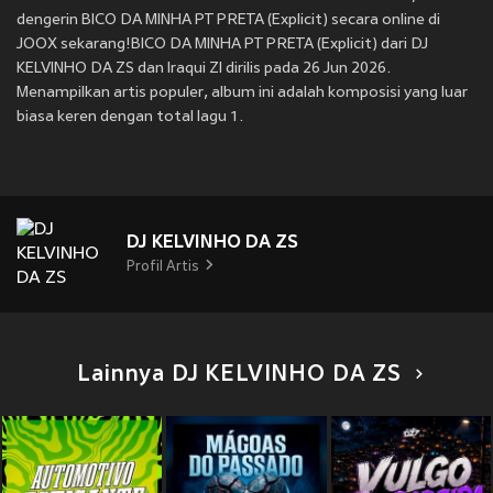
dengerin BICO DA MINHA PT PRETA (Explicit) secara online di
JOOX sekarang!BICO DA MINHA PT PRETA (Explicit) dari DJ
KELVINHO DA ZS dan Iraqui Zl dirilis pada 26 Jun 2026.
Menampilkan artis populer, album ini adalah komposisi yang luar
biasa keren dengan total lagu 1.
DJ KELVINHO DA ZS
Profil Artis
Lainnya DJ KELVINHO DA ZS