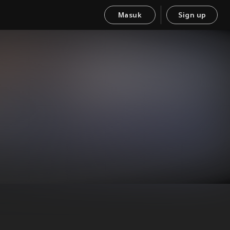
Masuk
Sign up