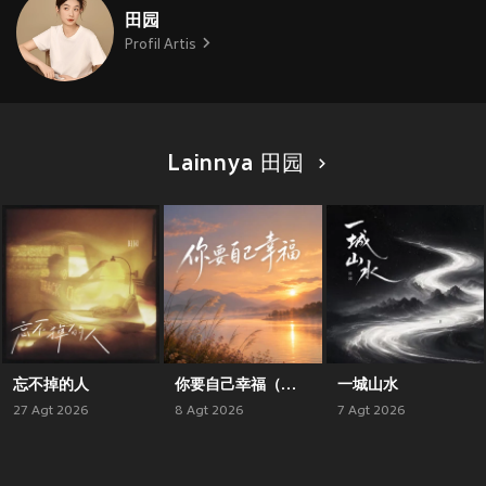
田园
Profil Artis
Lainnya 田园
忘不掉的人
你要自己幸福（对唱版）
一城山水
27 Agt 2026
8 Agt 2026
7 Agt 2026