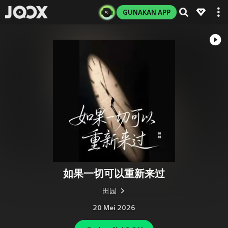
GUNAKAN APP
如果一切可以重新来过
田园
20 Mei 2026