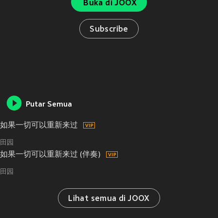
Buka di JOOX
Subscribe
Putar Semua
如果一切可以重新来过
田园
如果一切可以重新来过 (伴奏)
田园
Lihat semua di JOOX