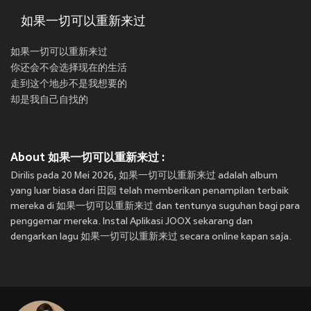
如果一切可以重新来过
如果一切可以重新来过
你还会不会选择现在的生活
走到这个地步不是我想要的
却是我自己自找的
About 如果一切可以重新来过 :
Dirilis pada 20 Mei 2026, 如果一切可以重新来过 adalah album
yang luar biasa dari 田园 telah memberikan penampilan terbaik
mereka di 如果一切可以重新来过 dan tentunya suguhan bagi para
penggemar mereka. Instal Aplikasi JOOX sekarang dan
dengarkan lagu 如果一切可以重新来过 secara online kapan saja.