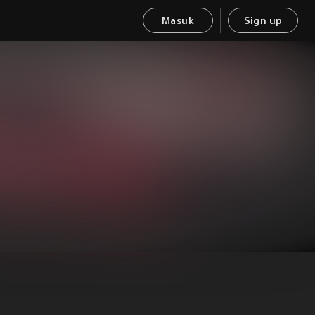
Masuk
Sign up