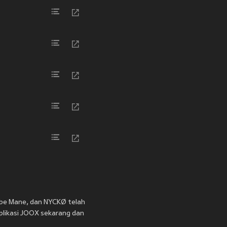
Kobe Mane, dan NYCKØ telah
plikasi JOOX sekarang dan