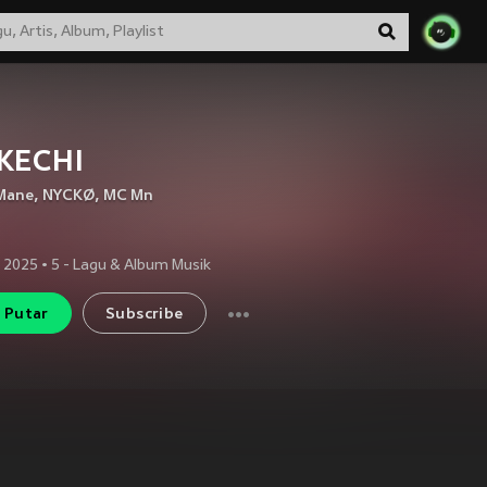
KECHI
Mane
,
NYCKØ
,
MC Mn
 2025
•
5
- Lagu & Album Musik
Putar
Subscribe