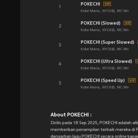
POKECHI
1
Kobe Mane
NYCKØ
MC Mn
POKECHI (Slowed)
2
Kobe Mane
NYCKØ
MC Mn
POKECHI (Super Slowed)
3
Kobe Mane
NYCKØ
MC Mn
POKECHI (Ultra Slowed)
4
Kobe Mane
NYCKØ
MC Mn
POKECHI (Speed Up)
5
Kobe Mane
NYCKØ
MC Mn
About POKECHI :
Dirilis pada 18 Sep 2025, POKECHI adalah a
memberikan penampilan terbaik mereka di P
dengarkan lagu POKECHI secara online kapan