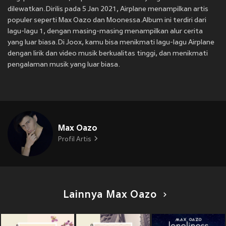
dilewatkan.Dirilis pada 5 Jan 2021, Airplane menampilkan artis
populer seperti Max Oazo dan Moonessa.Album ini terdiri dari
lagu-lagu 1, dengan masing-masing menampilkan alur cerita
yang luar biasa.Di Joox, kamu bisa menikmati lagu-lagu Airplane
dengan lirik dan video musik berkualitas tinggi, dan menikmati
pengalaman musik yang luar biasa.
Max Oazo
Profil Artis
Lainnya Max Oazo