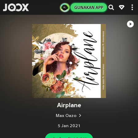
GUNAKAN APP
Airplane
Max Oazo
5 Jan 2021