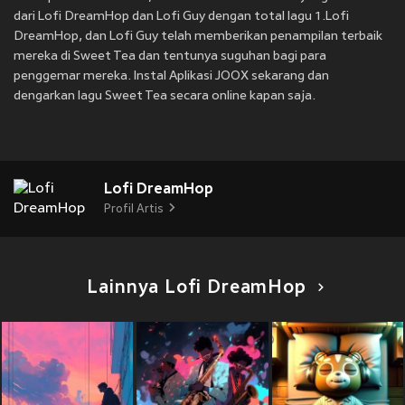
dari Lofi DreamHop dan Lofi Guy dengan total lagu 1.Lofi
DreamHop, dan Lofi Guy telah memberikan penampilan terbaik
mereka di Sweet Tea dan tentunya suguhan bagi para
penggemar mereka. Instal Aplikasi JOOX sekarang dan
dengarkan lagu Sweet Tea secara online kapan saja.
Lofi DreamHop
Profil Artis
Lainnya Lofi DreamHop