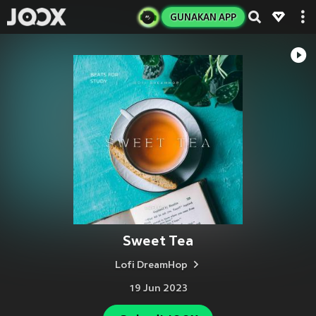
GUNAKAN APP
Sweet Tea
Lofi DreamHop
19 Jun 2023