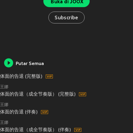
Buka di JOOX
Subscribe
Putar Semua
体面的告退 (完整版)
王娜
体面的告退（成全节奏版） (完整版)
王娜
体面的告退 (伴奏)
王娜
体面的告退（成全节奏版） (伴奏)