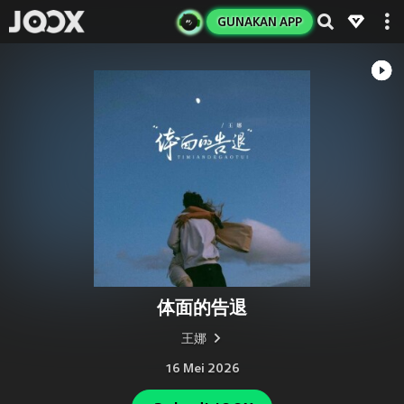
GUNAKAN APP
体面的告退
王娜
16 Mei 2026