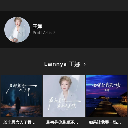
王娜
Profil Artis
Lainnya 王娜
若非思念入了骨（对唱版）
最初是你最后还是你（语录版）
如果让我哭一场（深情版）