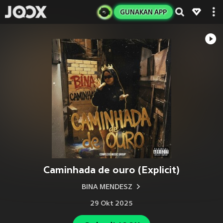
GUNAKAN APP
Caminhada de ouro (Explicit)
BINA MENDESZ
29 Okt 2025