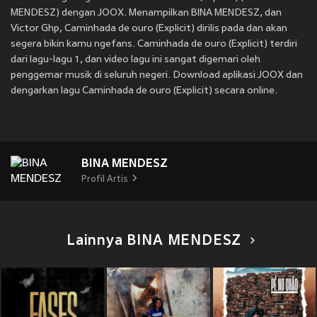
MENDESZ) dengan JOOX. Menampilkan BINA MENDESZ, dan
Victor Ghp, Caminhada de ouro (Explicit) dirilis pada
dan akan
segera bikin kamu ngefans. Caminhada de ouro (Explicit) terdiri
dari lagu-lagu 1, dan video lagu ini sangat digemari oleh
penggemar musik di seluruh negeri. Download aplikasi JOOX dan
dengarkan lagu Caminhada de ouro (Explicit) secara online.
BINA MENDESZ
Profil Artis
Lainnya BINA MENDESZ