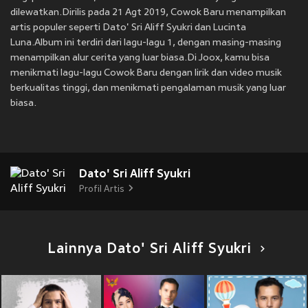
dilewatkan.Dirilis pada 21 Agt 2019, Cowok Baru menampilkan
artis populer seperti Dato' Sri Aliff Syukri dan Lucinta
Luna.Album ini terdiri dari lagu-lagu 1, dengan masing-masing
menampilkan alur cerita yang luar biasa.Di Joox, kamu bisa
menikmati lagu-lagu Cowok Baru dengan lirik dan video musik
berkualitas tinggi, dan menikmati pengalaman musik yang luar
biasa.
Dato' Sri Aliff Syukri
Profil Artis
Lainnya Dato' Sri Aliff Syukri