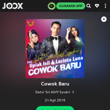
GUNAKAN APP
Cowok Baru
Dato' Sri Aliff Syukri
21 Agt 2019