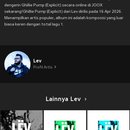
dengerin Ghillie Pump (Explicit) secara online di JOOX
sekarang!Ghillie Pump (Explicit) dari Lev dirilis pada 16 Apr 2026.
Menampilkan artis populer, album ini adalah komposisi yang luar
biasa keren dengan total lagu 1.
Lev
Profil Artis
Lainnya Lev