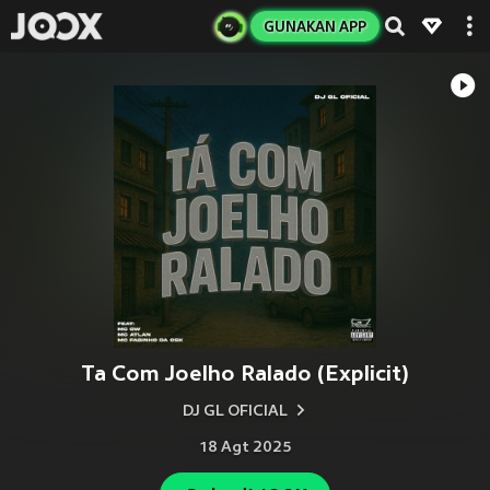
GUNAKAN APP
Ta Com Joelho Ralado (Explicit)
DJ GL OFICIAL
18 Agt 2025