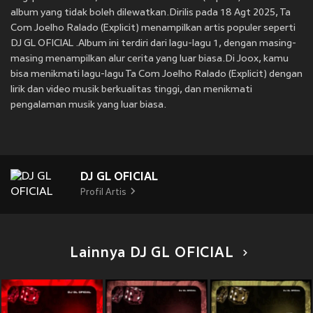
album yang tidak boleh dilewatkan.Dirilis pada 18 Agt 2025, Ta
Com Joelho Ralado (Explicit) menampilkan artis populer seperti
DJ GL OFICIAL .Album ini terdiri dari lagu-lagu 1, dengan masing-
masing menampilkan alur cerita yang luar biasa.Di Joox, kamu
bisa menikmati lagu-lagu Ta Com Joelho Ralado (Explicit) dengan
lirik dan video musik berkualitas tinggi, dan menikmati
pengalaman musik yang luar biasa.
DJ GL OFICIAL
Profil Artis
Lainnya DJ GL OFICIAL