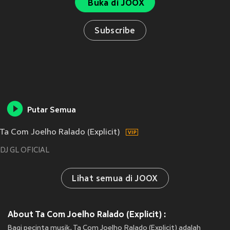
Buka di JOOX
Subscribe
Putar Semua
Ta Com Joelho Ralado (Explicit)
DJ GL OFICIAL
Lihat semua di JOOX
About Ta Com Joelho Ralado (Explicit) :
Bagi pecinta musik, Ta Com Joelho Ralado (Explicit) adalah