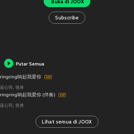
Buka di JOOX
Subscribe
Putar Semua
ringring响起我爱你
蓝心羽
怪兽
ringring响起我爱你 (伴奏)
蓝心羽
怪兽
Lihat semua di JOOX