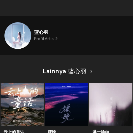
蓝心羽
Profil Artis
Lainnya 蓝心羽
云上的童话
嫌晚
淋一场雨