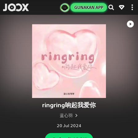
GUNAKAN APP
ringring响起我爱你
蓝心羽
20 Jul 2024