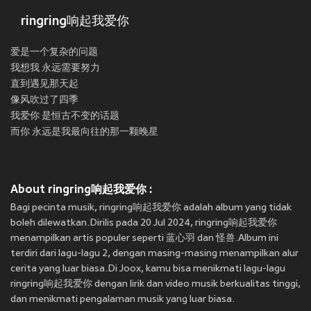
ringring响起我爱你
爱是一个复杂的问题
我想我 永远需要努力
直到遇见那天起
像风吹过了四季
我爱你 是恒古不变的话题
而你 永远是我最向往的那一颗晚星
About ringring响起我爱你 :
Bagi pecinta musik, ringring响起我爱你 adalah album yang tidak
boleh dilewatkan.Dirilis pada 20 Jul 2024, ringring响起我爱你
menampilkan artis populer seperti 蓝心羽 dan 怪兽.Album ini
terdiri dari lagu-lagu 2, dengan masing-masing menampilkan alur
cerita yang luar biasa.Di Joox, kamu bisa menikmati lagu-lagu
ringring响起我爱你 dengan lirik dan video musik berkualitas tinggi,
dan menikmati pengalaman musik yang luar biasa.