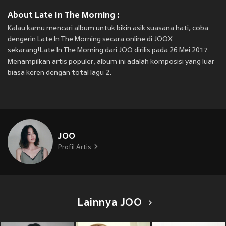
About Late In The Morning :
Kalau kamu mencari album untuk bikin asik suasana hati, coba
dengerin Late In The Morning secara online di JOOX
sekarang!Late In The Morning dari JOO dirilis pada 26 Mei 2017.
Menampilkan artis populer, album ini adalah komposisi yang luar
biasa keren dengan total lagu 2.
JOO
Profil Artis
Lainnya JOO