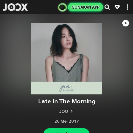
GUNAKAN APP
Late In The Morning
JOO
26 Mei 2017