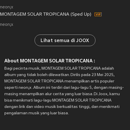
neon¡x
MONTAGEM SOLAR TROPICANA (Sped Up)
neon¡x
Lihat semua di JOOX
About MONTAGEM SOLAR TROPICANA :
Bagi pecinta musik, MONTAGEM SOLAR TROPICANA adalah
album yang tidak boleh dilewatkan.Dirilis pada 23 Mei 2025,
MONTAGEM SOLAR TROPICANA menampilkan artis populer
seperti neon¡x .Album ini terdiri dari lagu-lagu 5, dengan masing-
masing menampilkan alur cerita yang luar biasa.Di Joox, kamu
bisa menikmati lagu-lagu MONTAGEM SOLAR TROPICANA
dengan lirik dan video musik berkualitas tinggi, dan menikmati
pengalaman musik yang luar biasa.