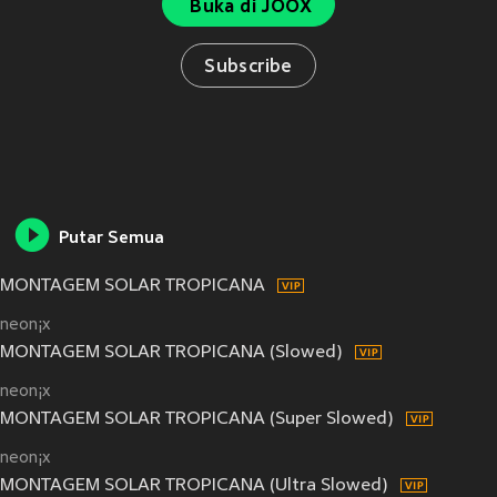
Buka di JOOX
Subscribe
Putar Semua
MONTAGEM SOLAR TROPICANA
neon¡x
MONTAGEM SOLAR TROPICANA (Slowed)
neon¡x
MONTAGEM SOLAR TROPICANA (Super Slowed)
neon¡x
MONTAGEM SOLAR TROPICANA (Ultra Slowed)