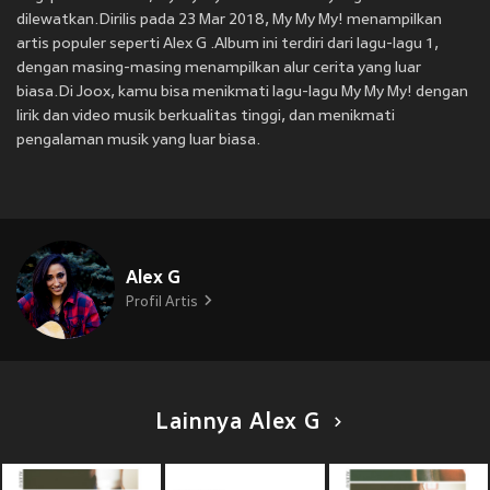
dilewatkan.Dirilis pada 23 Mar 2018, My My My! menampilkan
artis populer seperti Alex G .Album ini terdiri dari lagu-lagu 1,
dengan masing-masing menampilkan alur cerita yang luar
biasa.Di Joox, kamu bisa menikmati lagu-lagu My My My! dengan
lirik dan video musik berkualitas tinggi, dan menikmati
pengalaman musik yang luar biasa.
Alex G
Profil Artis
Lainnya Alex G