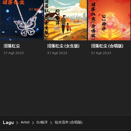
泪落红尘
泪落红尘 (女生版)
泪落红尘 (合唱版)
31 Agt 2023
31 Agt 2023
31 Agt 2023
Lagu
Artist
DJ杨洋
似水流年 (合唱版)