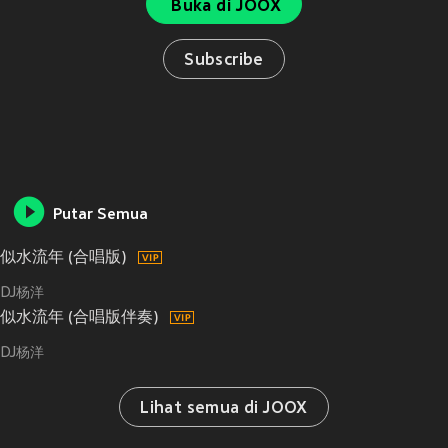
Buka di JOOX
Subscribe
Putar Semua
似水流年 (合唱版)
DJ杨洋
似水流年 (合唱版伴奏)
DJ杨洋
Lihat semua di JOOX