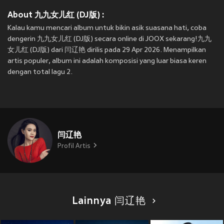
About 九九女儿红 (DJ版) :
Kalau kamu mencari album untuk bikin asik suasana hati, coba
dengerin 九九女儿红 (DJ版) secara online di JOOX sekarang!九九
女儿红 (DJ版) dari 闫辽艳 dirilis pada 29 Apr 2026. Menampilkan
artis populer, album ini adalah komposisi yang luar biasa keren
dengan total lagu 2.
闫辽艳
Profil Artis
Lainnya 闫辽艳