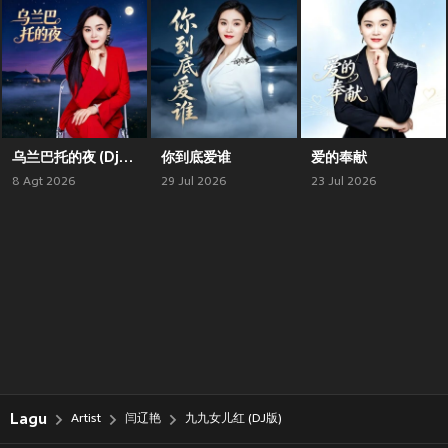
乌兰巴托的夜 (Dj版)
你到底爱谁
爱的奉献
8 Agt 2026
29 Jul 2026
23 Jul 2026
Lagu
Artist
闫辽艳
九九女儿红 (DJ版)