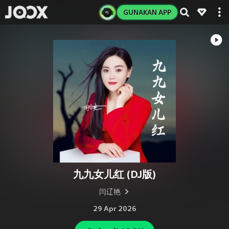
GUNAKAN APP
九九女儿红 (DJ版)
闫辽艳
29 Apr 2026