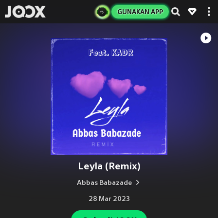
GUNAKAN APP
Leyla (Remix)
Abbas Babazade
28 Mar 2023