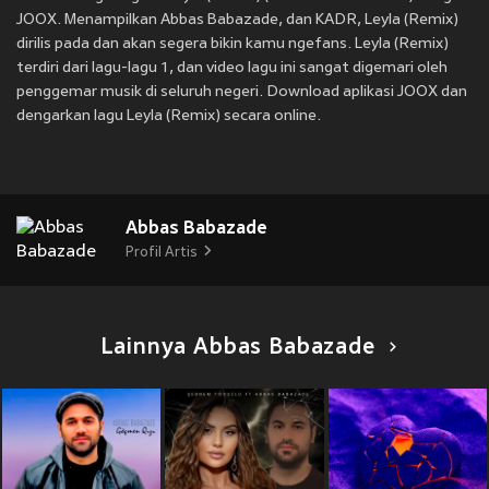
JOOX. Menampilkan Abbas Babazade, dan KADR, Leyla (Remix)
dirilis pada
dan akan segera bikin kamu ngefans. Leyla (Remix)
terdiri dari lagu-lagu 1, dan video lagu ini sangat digemari oleh
penggemar musik di seluruh negeri. Download aplikasi JOOX dan
dengarkan lagu Leyla (Remix) secara online.
Abbas Babazade
Profil Artis
Lainnya Abbas Babazade