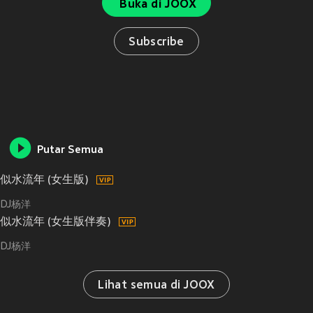
Buka di JOOX
Subscribe
Putar Semua
似水流年 (女生版)
DJ杨洋
似水流年 (女生版伴奏)
DJ杨洋
Lihat semua di JOOX