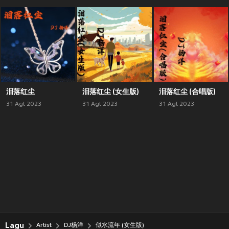
泪落红尘
泪落红尘 (女生版)
泪落红尘 (合唱版)
31 Agt 2023
31 Agt 2023
31 Agt 2023
Lagu
Artist
DJ杨洋
似水流年 (女生版)