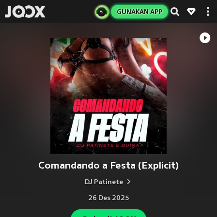
GUNAKAN APP
Comandando a Festa (Explicit)
DJ Patinete
26 Des 2025