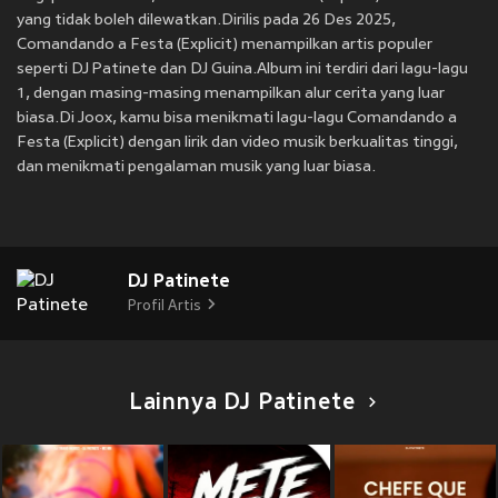
yang tidak boleh dilewatkan.Dirilis pada 26 Des 2025,
Comandando a Festa (Explicit) menampilkan artis populer
seperti DJ Patinete dan DJ Guina.Album ini terdiri dari lagu-lagu
1, dengan masing-masing menampilkan alur cerita yang luar
biasa.Di Joox, kamu bisa menikmati lagu-lagu Comandando a
Festa (Explicit) dengan lirik dan video musik berkualitas tinggi,
dan menikmati pengalaman musik yang luar biasa.
DJ Patinete
Profil Artis
Lainnya DJ Patinete