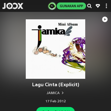
GUNAKAN APP
Lagu Cinta (Explicit)
JAMICA
17 Feb 2012