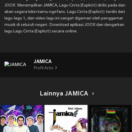
JOOX. Menampilkan JAMICA, Lagu Cinta (Explicit) dirilis pada
dan
akan segera bikin kamu ngefans. Lagu Cinta (Explicit) terdiri dari
lagu-lagu 1, dan video lagu ini sangat digemari oleh penggemar
musik di seluruh negeri. Download aplikasi JOOX dan dengarkan
lagu Lagu Cinta (Explicit) secara online.
JAMICA
Profil Artis
Lainnya JAMICA