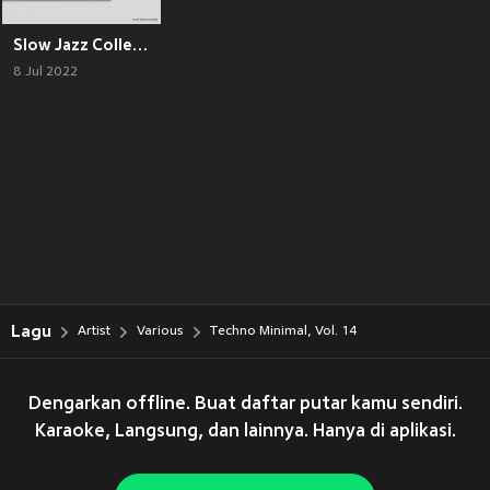
Slow Jazz Collection
8 Jul 2022
Lagu
Artist
Various
Techno Minimal, Vol. 14
Dengarkan offline. Buat daftar putar kamu sendiri.
Karaoke, Langsung, dan lainnya. Hanya di aplikasi.