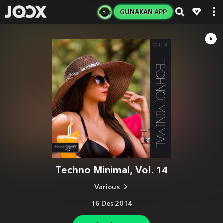
GUNAKAN APP
Techno Minimal, Vol. 14
Various
16 Des 2014