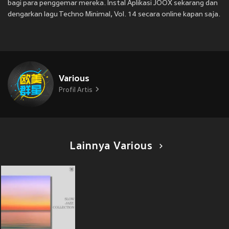
bagi para penggemar mereka. Instal Aplikasi JOOX sekarang dan
dengarkan lagu Techno Minimal, Vol. 14 secara online kapan saja.
Various
Profil Artis
Lainnya Various