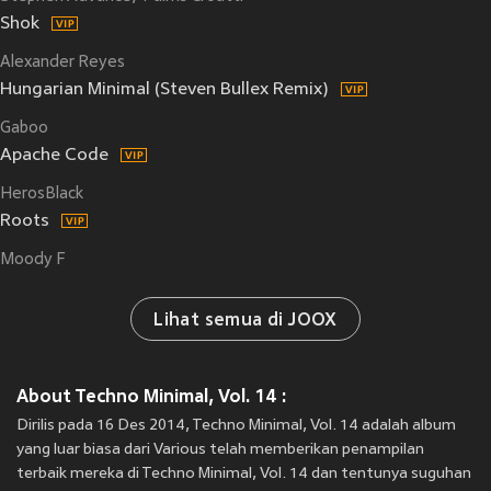
Shok
Alexander Reyes
Hungarian Minimal (Steven Bullex Remix)
Gaboo
Apache Code
HerosBlack
Roots
Moody F
Lihat semua di JOOX
About Techno Minimal, Vol. 14 :
Dirilis pada 16 Des 2014, Techno Minimal, Vol. 14 adalah album
yang luar biasa dari Various telah memberikan penampilan
terbaik mereka di Techno Minimal, Vol. 14 dan tentunya suguhan