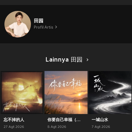
田园
Profil Artis
Lainnya 田园
忘不掉的人
你要自己幸福（对唱版）
一城山水
27 Agt 2026
8 Agt 2026
7 Agt 2026