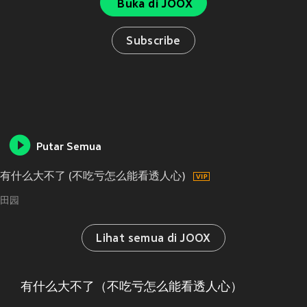
Buka di JOOX
Subscribe
Putar Semua
有什么大不了 (不吃亏怎么能看透人心)
田园
Lihat semua di JOOX
有什么大不了（不吃亏怎么能看透人心）