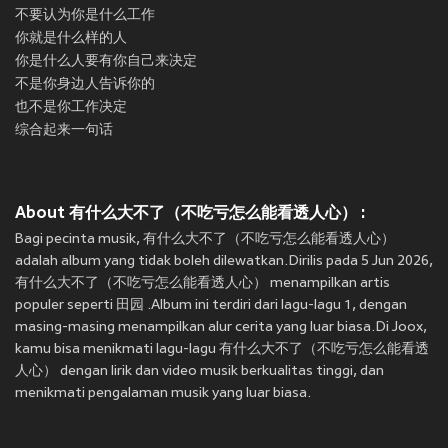
不要认为你是什么工作
你就是什么样的人
你是什么人要有你自己来决定
不是你身边人告诉你的
也不是你工作决定
综合起来一句话
About 有什么大不了（不吃亏怎么能看透人心） :
Bagi pecinta musik, 有什么大不了（不吃亏怎么能看透人心）
adalah album yang tidak boleh dilewatkan.Dirilis pada 5 Jun 2026,
有什么大不了（不吃亏怎么能看透人心） menampilkan artis
populer seperti 田园 .Album ini terdiri dari lagu-lagu 1, dengan
masing-masing menampilkan alur cerita yang luar biasa.Di Joox,
kamu bisa menikmati lagu-lagu 有什么大不了（不吃亏怎么能看透
人心） dengan lirik dan video musik berkualitas tinggi, dan
menikmati pengalaman musik yang luar biasa.