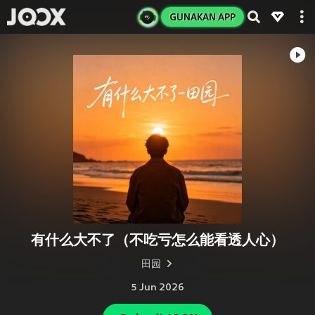
GUNAKAN APP
有什么大不了（不吃亏怎么能看透人心）
田园
5 Jun 2026