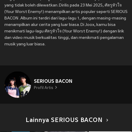
yang tidak boleh dilewatkan.Dirilis pada 23 Mei 2025, ศัตรูหัวใจ
(Your Worst Enemy!) menampilkan artis populer seperti SERIOUS
BACON .Album ini terdiri dari lagu-lagu 1, dengan masing-masing
menampilkan alur cerita yang luar biasa.Di Joox, kamu bisa
menikmati lagu-lagu ศัตรูหัวใจ (Your Worst Enemy!) dengan lirik
dan video musik berkualitas tinggi, dan menikmati pengalaman
musik yang luar biasa.
SERIOUS BACON
Profil Artis
Lainnya SERIOUS BACON