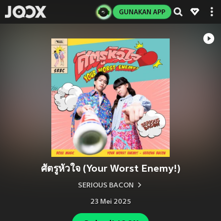
GUNAKAN APP
ศัตรูหัวใจ (Your Worst Enemy!)
SERIOUS BACON
23 Mei 2025