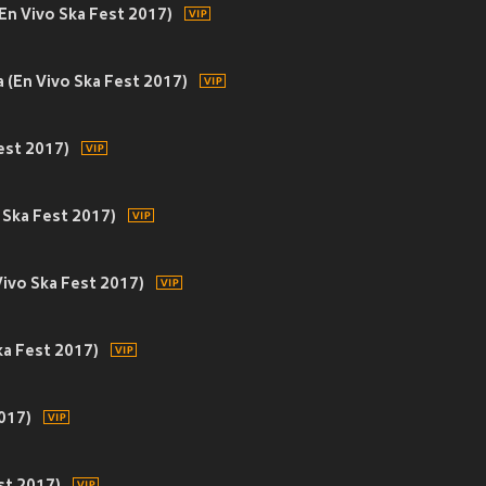
 En Vivo Ska Fest 2017)
a (En Vivo Ska Fest 2017)
est 2017)
 Ska Fest 2017)
Vivo Ska Fest 2017)
ka Fest 2017)
017)
est 2017)