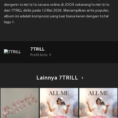
dengerin จะพยายาม secara online di JOOX sekarang!จะพยายาม
dari 7TRILL dirilis pada 12 Mei 2026. Menampilkan artis populer,
album ini adalah komposisi yang luar biasa keren dengan total
lagu 1.
7TRILL
Profil Artis
Lainnya 7TRILL