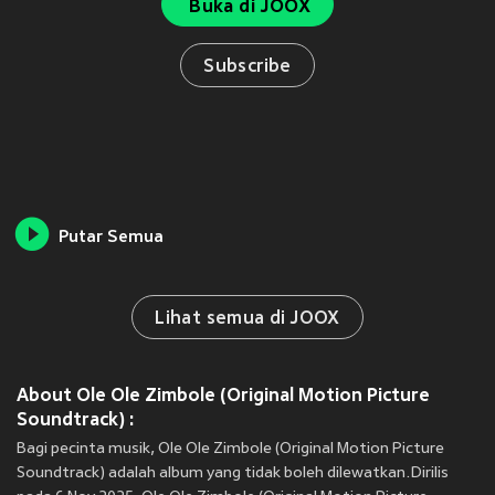
Buka di JOOX
Subscribe
Putar Semua
Lihat semua di JOOX
About Ole Ole Zimbole (Original Motion Picture
Soundtrack) :
Bagi pecinta musik, Ole Ole Zimbole (Original Motion Picture
Soundtrack) adalah album yang tidak boleh dilewatkan.Dirilis