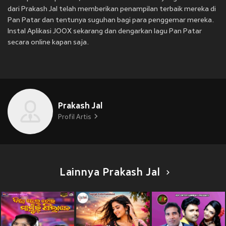
dari Prakash Jal telah memberikan penampilan terbaik mereka di
Pan Patar dan tentunya suguhan bagi para penggemar mereka.
Instal Aplikasi JOOX sekarang dan dengarkan lagu Pan Patar
secara online kapan saja.
Prakash Jal
Profil Artis
Lainnya Prakash Jal