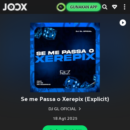
GUNAKAN APP
Se me Passa o Xerepix (Explicit)
DJ GL OFICIAL
18 Agt 2025