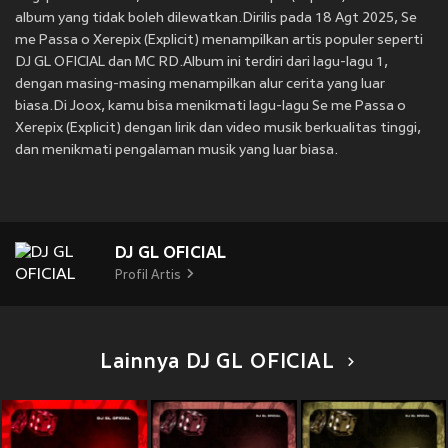
album yang tidak boleh dilewatkan.Dirilis pada 18 Agt 2025, Se
me Passa o Xerepix (Explicit) menampilkan artis populer seperti
DJ GL OFICIAL dan MC RD.Album ini terdiri dari lagu-lagu 1,
dengan masing-masing menampilkan alur cerita yang luar
biasa.Di Joox, kamu bisa menikmati lagu-lagu Se me Passa o
Xerepix (Explicit) dengan lirik dan video musik berkualitas tinggi,
dan menikmati pengalaman musik yang luar biasa.
DJ GL OFICIAL
Profil Artis
Lainnya DJ GL OFICIAL