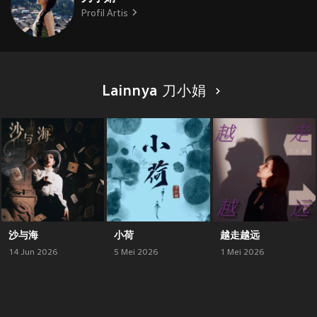
Profil Artis
Lainnya 刀小娟
沙与海
小荷
越走越远
14 Jun 2026
5 Mei 2026
1 Mei 2026