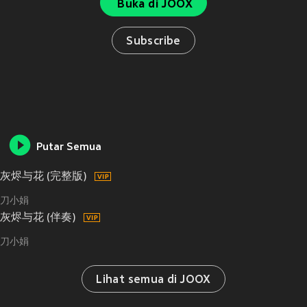
Buka di JOOX
Subscribe
Putar Semua
灰烬与花 (完整版)
刀小娟
灰烬与花 (伴奏)
刀小娟
Lihat semua di JOOX