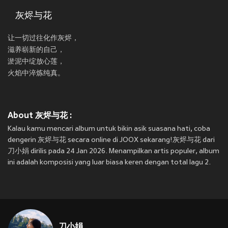
灰烬与花
让一切过往化作灰烬，
滋养崭新的自己，
淤泥中绽放心莲，
火焰中淬炼纯真。
About 灰烬与花 :
Kalau kamu mencari album untuk bikin asik suasana hati, coba
dengerin 灰烬与花 secara online di JOOX sekarang!灰烬与花 dari
刀小娟 dirilis pada 24 Jan 2026. Menampilkan artis populer, album
ini adalah komposisi yang luar biasa keren dengan total lagu 2.
刀小娟