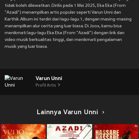
tidak boleh dilewatkan.Dirilis pada 1 Mei 2025, Eka Eka (From
"Azadi") menampilkan artis populer seperti Varun Unni dan
Karthik.Album ini terdiri dari lagu-lagu 1, dengan masing-masing
menampilkan alur cerita yang luar biasa.Di Joox, kamu bisa
menikmati lagu-lagu Eka Eka (From "Azadi") dengan lirik dan
video musik berkualitas tinggi, dan menikmati pengalaman
musik yang luar biasa.
Varun Unni
Profil Artis
Lainnya Varun Unni