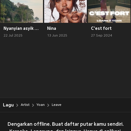
Nyanyian asyik bareng kamu
Nina
C'est fort
22 Jul 2025
13 Jun 2025
27 Sep 2024
Lagu
Artist
Yoan
Leave
Dengarkan offline. Buat daftar putar kamu sendiri.