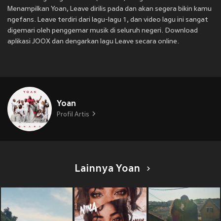
Menampilkan Yoan, Leave dirilis pada
dan akan segera bikin kamu
ngefans. Leave terdiri dari lagu-lagu 1, dan video lagu ini sangat
digemari oleh penggemar musik di seluruh negeri. Download
aplikasi JOOX dan dengarkan lagu Leave secara online.
Yoan
Profil Artis
Lainnya Yoan