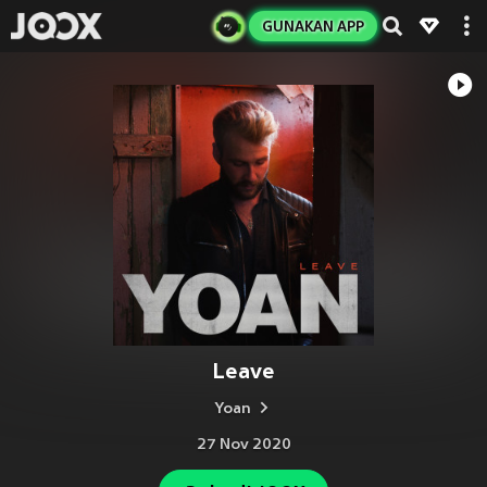
GUNAKAN APP
Leave
Yoan
27 Nov 2020