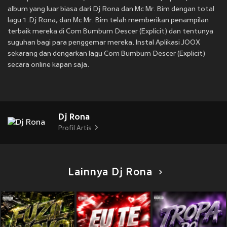
album yang luar biasa dari Dj Rona dan Mc Mr. Bim dengan total
lagu 1.Dj Rona, dan Mc Mr. Bim telah memberikan penampilan
terbaik mereka di Com Bumbum Descer (Explicit) dan tentunya
suguhan bagi para penggemar mereka. Instal Aplikasi JOOX
sekarang dan dengarkan lagu Com Bumbum Descer (Explicit)
secara online kapan saja.
Dj Rona
Profil Artis
Lainnya Dj Rona