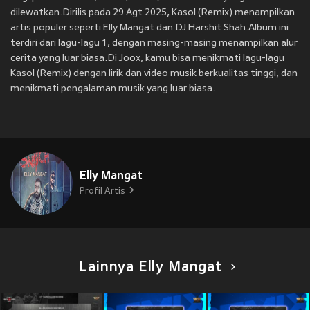
dilewatkan.Dirilis pada 29 Agt 2025, Kasol (Remix) menampilkan
artis populer seperti Elly Mangat dan DJ Harshit Shah.Album ini
terdiri dari lagu-lagu 1, dengan masing-masing menampilkan alur
cerita yang luar biasa.Di Joox, kamu bisa menikmati lagu-lagu
Kasol (Remix) dengan lirik dan video musik berkualitas tinggi, dan
menikmati pengalaman musik yang luar biasa.
Elly Mangat
Profil Artis
Lainnya Elly Mangat