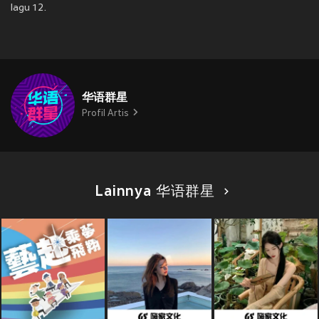
lagu 12.
华语群星
Profil Artis
Lainnya 华语群星