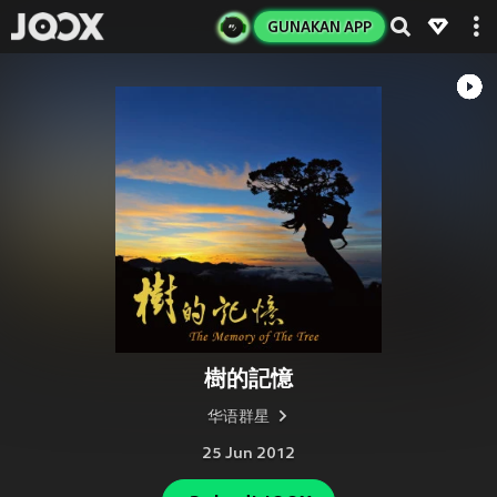
GUNAKAN APP
樹的記憶
华语群星
25 Jun 2012