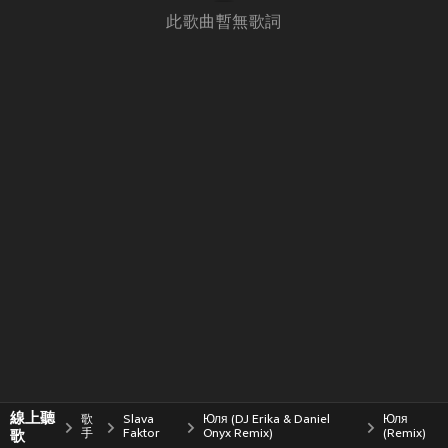
此歌曲暫無歌詞
線上聽
歌
Slava
Юля (DJ Erika & Daniel
Юля
歌
手
Faktor
Onyx Remix)
(Remix)