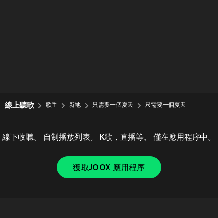
線上聽歌
歌手
新地
只需要一個夏天
只需要一個夏天
線下收聽。 自制播放列表。 K歌，直播等。 僅在應用程序中。
獲取JOOX 應用程序
Copyright © 2011-
2026
Tencent. All Rights Reserved