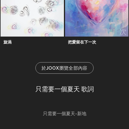
旋渦
把愛留在下一次
於JOOX瀏覽全部內容
只需要一個夏天 歌詞
只需要一個夏天-新地