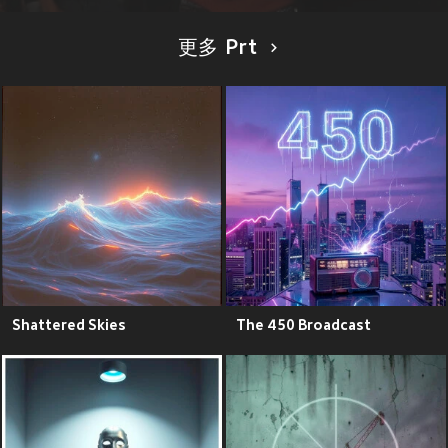
更多 Prt
Shattered Skies
The 450 Broadcast