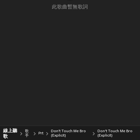
此歌曲暫無歌詞
線上聽
歌
Don't Touch Me Bro
Don't Touch Me Bro
Prt
歌
手
(Explicit)
(Explicit)