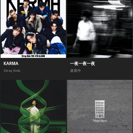
KARMA
一夜一夜一夜
Stray Kids
盧廣仲