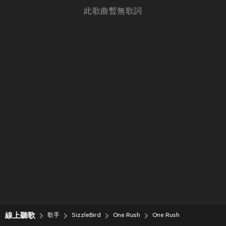
此歌曲暫無歌詞
線上聽歌
歌手
SizzleBird
One Rush
One Rush