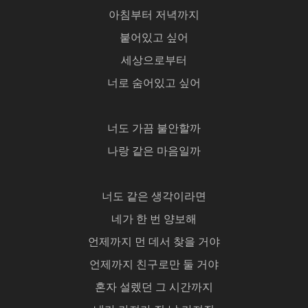
아침부터 저녁까지
붙어있고 싶어
세상으로부터
너로 숨어있고 싶어
너도 가끔 불안할까
나랑 같은 마음일까
너도 같은 생각이라면
네가 한 번 양보해
언제까지 먼 데서 찾을 거야
언제까지 친구로만 둘 거야
혼자 설렜던 그 시간까지