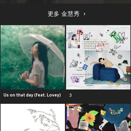
更多 金慧秀
Us on that day (feat. Lovey)
:)