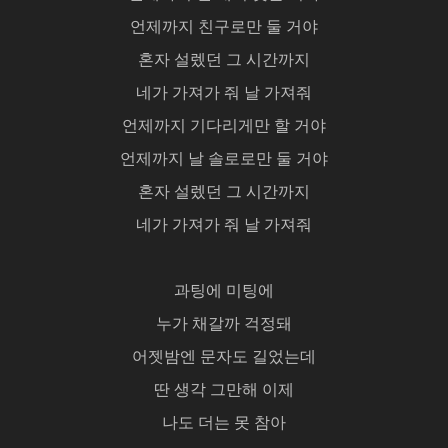
언제까지 친구로만 둘 거야
혼자 설렜던 그 시간까지
네가 가져가 줘 날 가져줘
언제까지 기다리게만 할 거야
언제까지 날 솔로로만 둘 거야
혼자 설렜던 그 시간까지
네가 가져가 줘 날 가져줘
과팅에 미팅에
누가 채갈까 걱정돼
어젯밤엔 문자도 길었는데
딴 생각 그만해 이제
나도 더는 못 참아