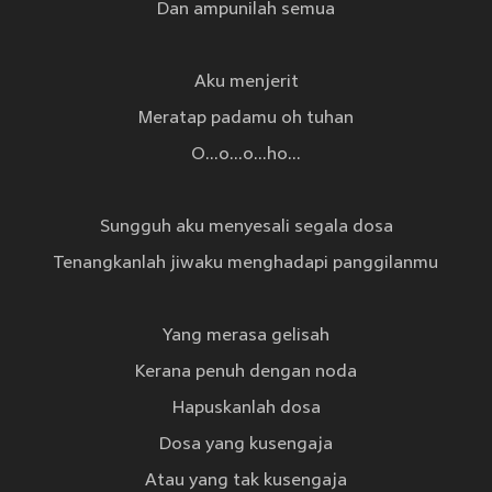
Dan ampunilah semua
Aku menjerit
Meratap padamu oh tuhan
O...o...o...ho...
Sungguh aku menyesali segala dosa
Tenangkanlah jiwaku menghadapi panggilanmu
Yang merasa gelisah
Kerana penuh dengan noda
Hapuskanlah dosa
Dosa yang kusengaja
Atau yang tak kusengaja