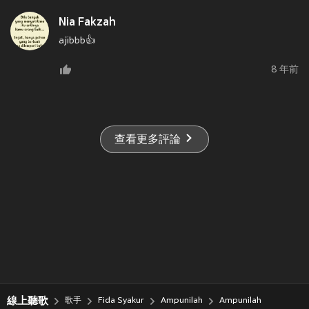
Nia Fakzah
ajibbb👍
8 年前
查看更多評論
線上聽歌
歌手
Fida Syakur
Ampunilah
Ampunilah