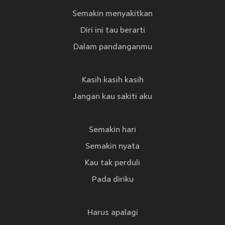
Semakin menyakitkan
Diri ini tau berarti
Dalam pandanganmu
Kasih kasih kasih
Jangan kau sakiti aku
Semakin hari
Semakin nyata
Kau tak perduli
Pada diriku
Harus apalagi