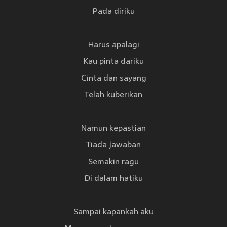
Pada diriku
Harus apalagi
Kau pinta dariku
Cinta dan sayang
Telah kuberikan
Namun kepastian
Tiada jawaban
Semakin ragu
Di dalam hatiku
Sampai kapankah aku