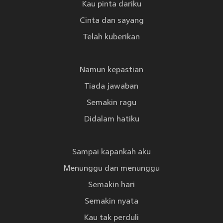
Kau pinta dariku
Cinta dan sayang
Telah kuberikan
Namun kepastian
Tiada jawaban
Semakin ragu
Didalam hatiku
Sampai kapankah aku
Menunggu dan menunggu
Semakin hari
Semakin nyata
Kau tak perduli