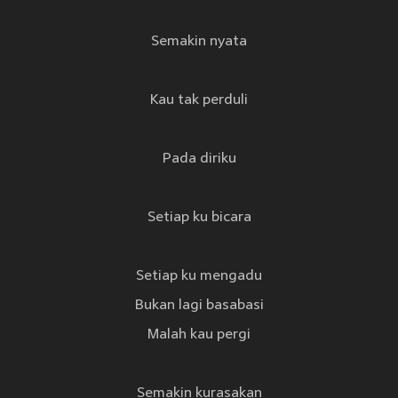
Semakin nyata
Kau tak perduli
Pada diriku
Setiap ku bicara
Setiap ku mengadu
Bukan lagi basabasi
Malah kau pergi
Semakin kurasakan