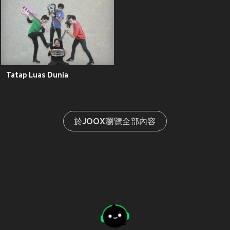
Tatap Luas Dunia
於JOOX瀏覽全部內容