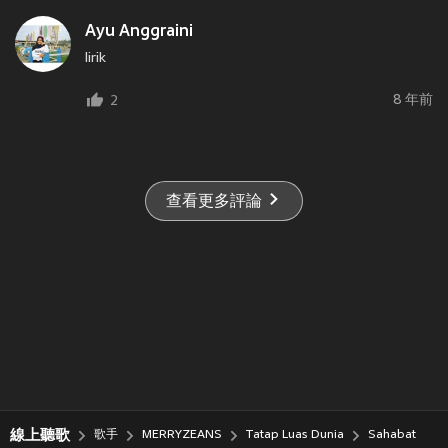
Ayu Anggraini
lirik
8 年前
2
查看更多評論
線上聽歌
歌手
MERRYZEANS
Tatap Luas Dunia
Sahabat