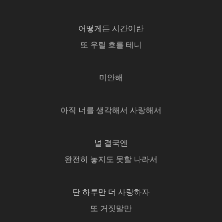
어떻게든 시간이란
또 우릴 흐를 테니
미안해
아직 너를 생각해서 사랑해서
널 결국엔
완전히 놓지도 못할 나라서
단 하루만 더 사랑하자
또 거짓말만