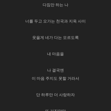
다짐만 하는 나
너를 두고 오가는 천국과 지옥 사이
웃을게 네가 다는 모르도록
내 마음을
나 결국엔
이 마음 주지도 못할 거라서
단 하루만 더 사랑하자