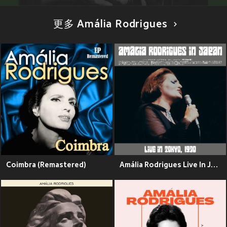
更多 Amália Rodrigues
Coimbra (Remastered)
Amália Rodrigues Live In Japan (2022 Edition)