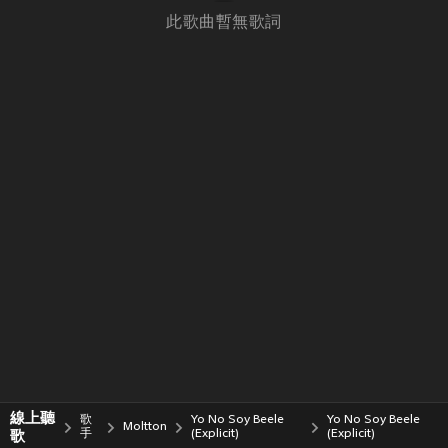
此歌曲暫無歌詞
線上聽
歌
Yo No Soy Beele
Yo No Soy Beele
Moltton
歌
手
(Explicit)
(Explicit)