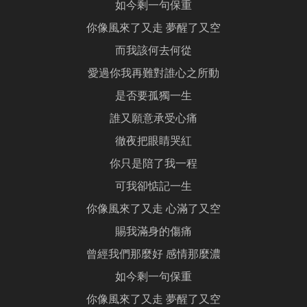
如今剩一句保重
你像風來了又走 夢醒了又空
而我該何去何從
愛過你我再難對誰心之所動
是否要孤獨一生
誰又願意承受心痛
徹夜把眼睛哭紅
你只是陪了我一程
可我卻惦記一生
你像風來了又走 心滿了又空
賜我滿身的傷痛
曾經我們那麼好 感情那麼濃
如今剩一句保重
你像風來了又走 夢醒了又空