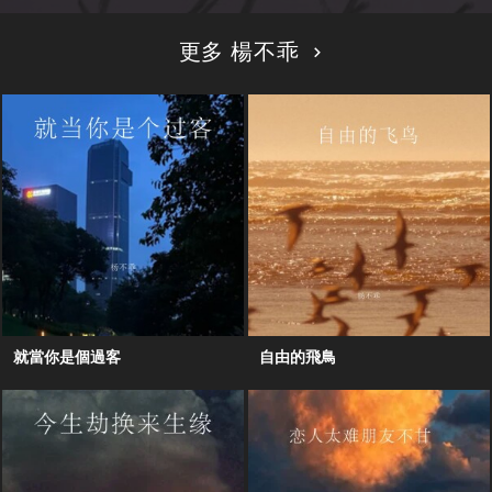
更多 楊不乖
就當你是個過客
自由的飛鳥