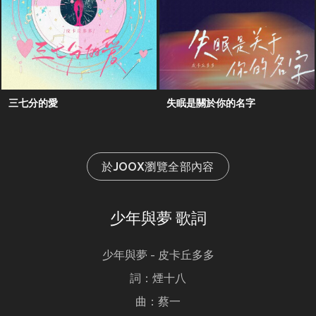
三七分的愛
失眠是關於你的名字
於JOOX瀏覽全部內容
少年與夢 歌詞
少年與夢 - 皮卡丘多多
詞：煙十八
曲：蔡一