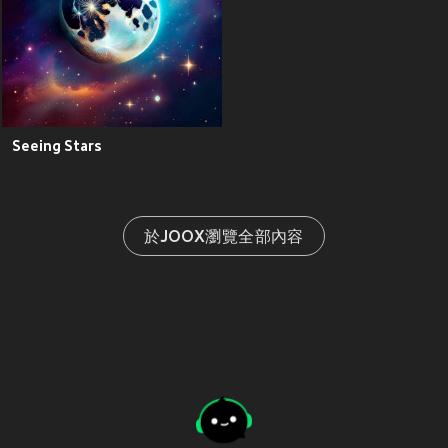
Seeing Stars
於JOOX瀏覽全部內容